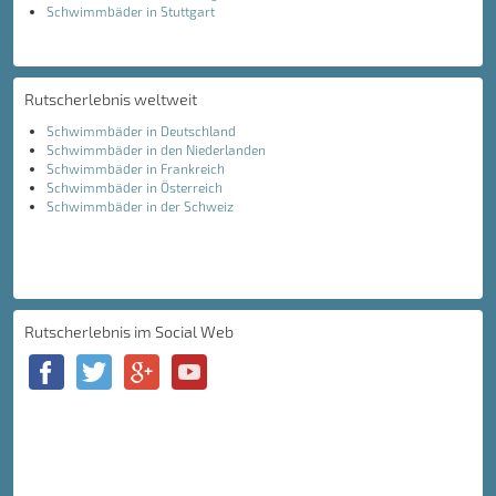
Schwimmbäder in Stuttgart
Rutscherlebnis weltweit
Schwimmbäder in Deutschland
Schwimmbäder in den Niederlanden
Schwimmbäder in Frankreich
Schwimmbäder in Österreich
Schwimmbäder in der Schweiz
Rutscherlebnis im Social Web