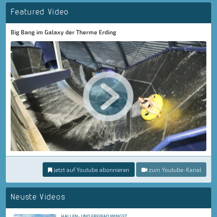
Featured Video
Big Bang im Galaxy der Therme Erding
jetzt auf Youtube abonnieren
zum Youtube-Kanal
Neuste Videos
HALLEN- UND FREIBAD WINGST