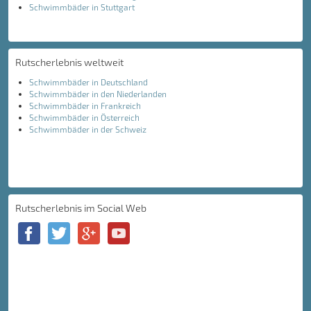
Schwimmbäder in Stuttgart
Rutscherlebnis weltweit
Schwimmbäder in Deutschland
Schwimmbäder in den Niederlanden
Schwimmbäder in Frankreich
Schwimmbäder in Österreich
Schwimmbäder in der Schweiz
Rutscherlebnis im Social Web