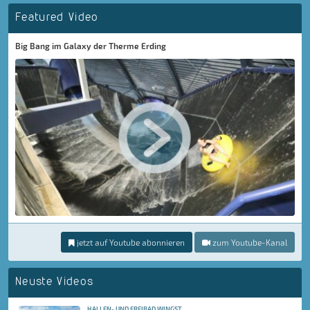
Featured Video
Big Bang im Galaxy der Therme Erding
jetzt auf Youtube abonnieren
zum Youtube-Kanal
Neuste Videos
HALLEN- UND FREIBAD WINGST