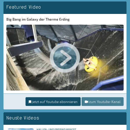
Featured Video
Big Bang im Galaxy der Therme Erding
jetzt auf Youtube abonnieren
zum Youtube-Kanal
Neuste Videos
HALLEN- UND FREIBAD WINGST