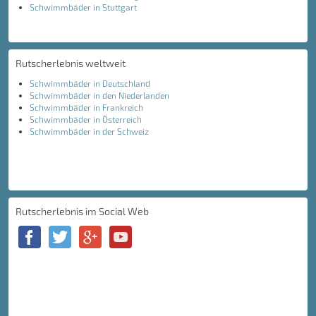
Schwimmbäder in Stuttgart
Rutscherlebnis weltweit
Schwimmbäder in Deutschland
Schwimmbäder in den Niederlanden
Schwimmbäder in Frankreich
Schwimmbäder in Österreich
Schwimmbäder in der Schweiz
Rutscherlebnis im Social Web