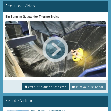
Featured Video
Big Bang im Galaxy der Therme Erding
jetzt auf Youtube abonnieren
zum Youtube-Kanal
Neuste Videos
HALLEN- UND FREIBAD WINGST