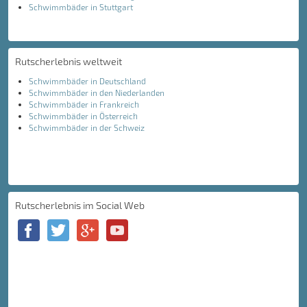
Schwimmbäder in Stuttgart
Rutscherlebnis weltweit
Schwimmbäder in Deutschland
Schwimmbäder in den Niederlanden
Schwimmbäder in Frankreich
Schwimmbäder in Österreich
Schwimmbäder in der Schweiz
Rutscherlebnis im Social Web