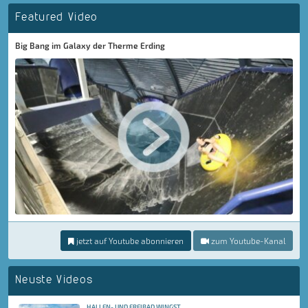
Featured Video
Big Bang im Galaxy der Therme Erding
jetzt auf Youtube abonnieren
zum Youtube-Kanal
Neuste Videos
HALLEN- UND FREIBAD WINGST