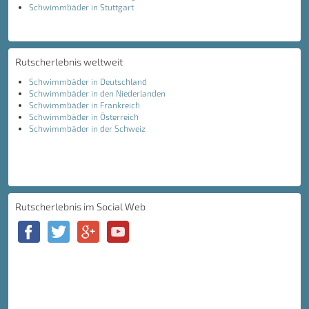
Schwimmbäder in Stuttgart
Rutscherlebnis weltweit
Schwimmbäder in Deutschland
Schwimmbäder in den Niederlanden
Schwimmbäder in Frankreich
Schwimmbäder in Österreich
Schwimmbäder in der Schweiz
Rutscherlebnis im Social Web