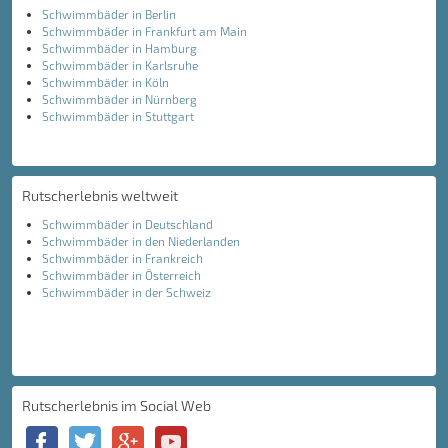
Schwimmbäder in Berlin
Schwimmbäder in Frankfurt am Main
Schwimmbäder in Hamburg
Schwimmbäder in Karlsruhe
Schwimmbäder in Köln
Schwimmbäder in Nürnberg
Schwimmbäder in Stuttgart
Rutscherlebnis weltweit
Schwimmbäder in Deutschland
Schwimmbäder in den Niederlanden
Schwimmbäder in Frankreich
Schwimmbäder in Österreich
Schwimmbäder in der Schweiz
Rutscherlebnis im Social Web