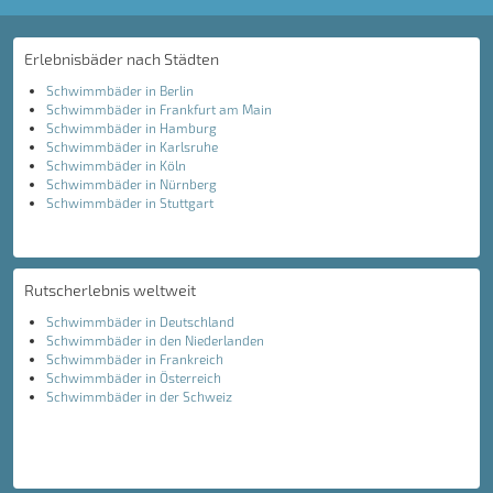
Erlebnisbäder nach Städten
Schwimmbäder in Berlin
Schwimmbäder in Frankfurt am Main
Schwimmbäder in Hamburg
Schwimmbäder in Karlsruhe
Schwimmbäder in Köln
Schwimmbäder in Nürnberg
Schwimmbäder in Stuttgart
Rutscherlebnis weltweit
Schwimmbäder in Deutschland
Schwimmbäder in den Niederlanden
Schwimmbäder in Frankreich
Schwimmbäder in Österreich
Schwimmbäder in der Schweiz