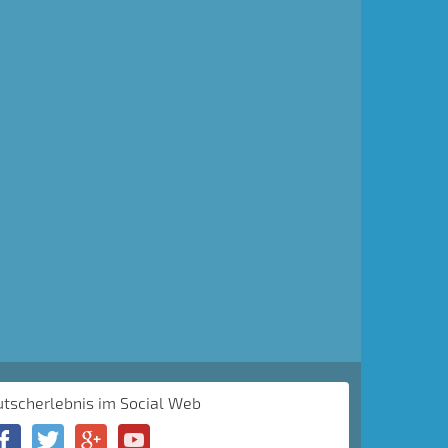
utscherlebnis im Social Web