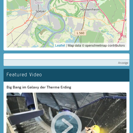
Leaflet
| Map data © openstreetmap contributors
Anzeige
Featured Video
Big Bang im Galaxy der Therme Erding