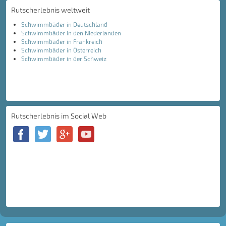
Rutscherlebnis weltweit
Schwimmbäder in Deutschland
Schwimmbäder in den Niederlanden
Schwimmbäder in Frankreich
Schwimmbäder in Österreich
Schwimmbäder in der Schweiz
Rutscherlebnis im Social Web