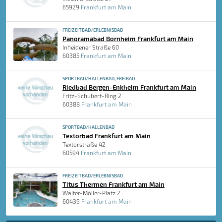
65929
Frankfurt am Main
FREIZEITBAD/ERLEBNISBAD
Panoramabad Bornheim Frankfurt am Main
Inheidener Straße 60
60385
Frankfurt am Main
SPORTBAD/HALLENBAD, FREIBAD
Riedbad Bergen-Enkheim Frankfurt am Main
Fritz-Schubert-Ring 2
60388
Frankfurt am Main
SPORTBAD/HALLENBAD
Textorbad Frankfurt am Main
Textorstraße 42
60594
Frankfurt am Main
FREIZEITBAD/ERLEBNISBAD
Titus Thermen Frankfurt am Main
Walter-Möller-Platz 2
60439
Frankfurt am Main