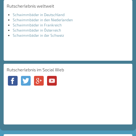
Rutscherlebnis weltweit
Schwimmbäder in Deutschland
Schwimmbäder in den Niederlanden
Schwimmbäder in Frankreich
Schwimmbäder in Österreich
Schwimmbäder in der Schweiz
Rutscherlebnis im Social Web