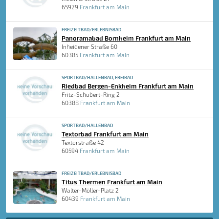
65929
Frankfurt am Main
FREIZEITBAD/ERLEBNISBAD
Panoramabad Bornheim Frankfurt am Main
Inheidener Straße 60
60385
Frankfurt am Main
SPORTBAD/HALLENBAD, FREIBAD
Riedbad Bergen-Enkheim Frankfurt am Main
Fritz-Schubert-Ring 2
60388
Frankfurt am Main
SPORTBAD/HALLENBAD
Textorbad Frankfurt am Main
Textorstraße 42
60594
Frankfurt am Main
FREIZEITBAD/ERLEBNISBAD
Titus Thermen Frankfurt am Main
Walter-Möller-Platz 2
60439
Frankfurt am Main