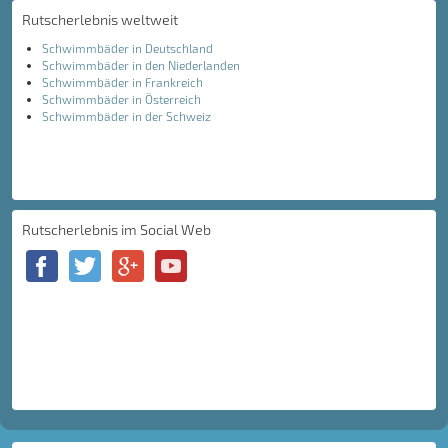
Rutscherlebnis weltweit
Schwimmbäder in Deutschland
Schwimmbäder in den Niederlanden
Schwimmbäder in Frankreich
Schwimmbäder in Österreich
Schwimmbäder in der Schweiz
Rutscherlebnis im Social Web