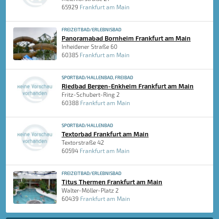
65929
Frankfurt am Main
FREIZEITBAD/ERLEBNISBAD
Panoramabad Bornheim Frankfurt am Main
Inheidener Straße 60
60385
Frankfurt am Main
SPORTBAD/HALLENBAD, FREIBAD
Riedbad Bergen-Enkheim Frankfurt am Main
Fritz-Schubert-Ring 2
60388
Frankfurt am Main
SPORTBAD/HALLENBAD
Textorbad Frankfurt am Main
Textorstraße 42
60594
Frankfurt am Main
FREIZEITBAD/ERLEBNISBAD
Titus Thermen Frankfurt am Main
Walter-Möller-Platz 2
60439
Frankfurt am Main