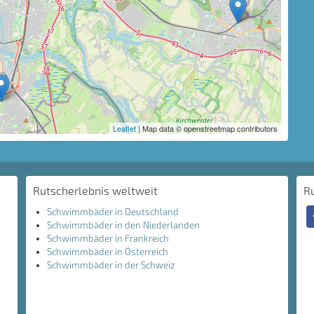
Leaflet
| Map data © openstreetmap contributors
Rutscherlebnis weltweit
R
Schwimmbäder in Deutschland
Schwimmbäder in den Niederlanden
Schwimmbäder in Frankreich
Schwimmbäder in Österreich
Schwimmbäder in der Schweiz