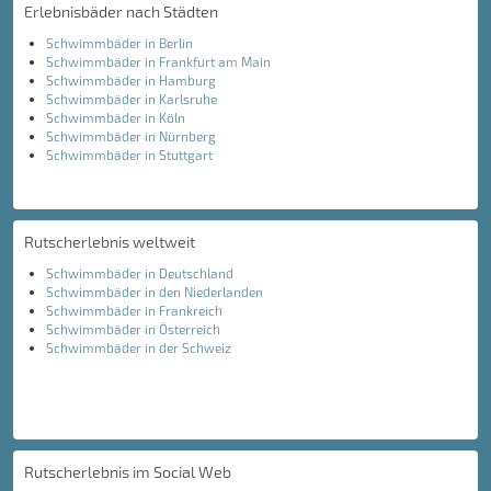
Erlebnisbäder nach Städten
Schwimmbäder in Berlin
Schwimmbäder in Frankfurt am Main
Schwimmbäder in Hamburg
Schwimmbäder in Karlsruhe
Schwimmbäder in Köln
Schwimmbäder in Nürnberg
Schwimmbäder in Stuttgart
Rutscherlebnis weltweit
Schwimmbäder in Deutschland
Schwimmbäder in den Niederlanden
Schwimmbäder in Frankreich
Schwimmbäder in Österreich
Schwimmbäder in der Schweiz
Rutscherlebnis im Social Web