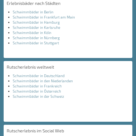
Erlebnisbäder nach Städten
Schwimmbäder in Berlin
Schwimmbäder in Frankfurt am Main
Schwimmbäder in Hamburg
Schwimmbäder in Karlsruhe
Schwimmbäder in Köln
Schwimmbäder in Nürnberg
Schwimmbäder in Stuttgart
Rutscherlebnis weltweit
Schwimmbäder in Deutschland
Schwimmbäder in den Niederlanden
Schwimmbäder in Frankreich
Schwimmbäder in Österreich
Schwimmbäder in der Schweiz
Rutscherlebnis im Social Web