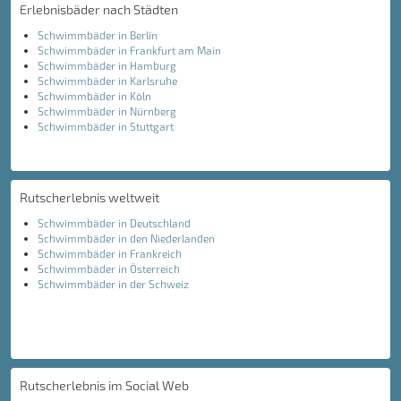
Erlebnisbäder nach Städten
Schwimmbäder in Berlin
Schwimmbäder in Frankfurt am Main
Schwimmbäder in Hamburg
Schwimmbäder in Karlsruhe
Schwimmbäder in Köln
Schwimmbäder in Nürnberg
Schwimmbäder in Stuttgart
Rutscherlebnis weltweit
Schwimmbäder in Deutschland
Schwimmbäder in den Niederlanden
Schwimmbäder in Frankreich
Schwimmbäder in Österreich
Schwimmbäder in der Schweiz
Rutscherlebnis im Social Web