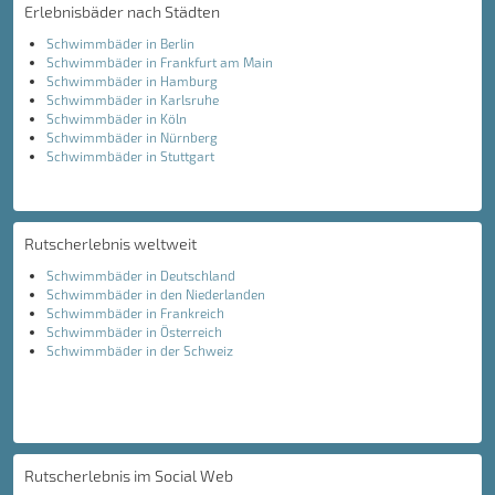
Erlebnisbäder nach Städten
Schwimmbäder in Berlin
Schwimmbäder in Frankfurt am Main
Schwimmbäder in Hamburg
Schwimmbäder in Karlsruhe
Schwimmbäder in Köln
Schwimmbäder in Nürnberg
Schwimmbäder in Stuttgart
Rutscherlebnis weltweit
Schwimmbäder in Deutschland
Schwimmbäder in den Niederlanden
Schwimmbäder in Frankreich
Schwimmbäder in Österreich
Schwimmbäder in der Schweiz
Rutscherlebnis im Social Web