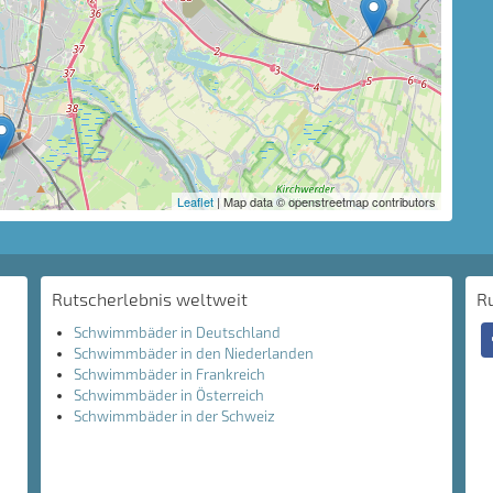
Leaflet
| Map data © openstreetmap contributors
Rutscherlebnis weltweit
R
Schwimmbäder in Deutschland
Schwimmbäder in den Niederlanden
Schwimmbäder in Frankreich
Schwimmbäder in Österreich
Schwimmbäder in der Schweiz