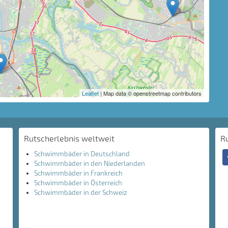
Leaflet
| Map data © openstreetmap contributors
Rutscherlebnis weltweit
R
Schwimmbäder in Deutschland
Schwimmbäder in den Niederlanden
Schwimmbäder in Frankreich
Schwimmbäder in Österreich
Schwimmbäder in der Schweiz