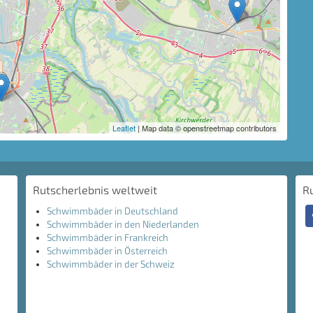
Leaflet
| Map data © openstreetmap contributors
Rutscherlebnis weltweit
R
Schwimmbäder in Deutschland
Schwimmbäder in den Niederlanden
Schwimmbäder in Frankreich
Schwimmbäder in Österreich
Schwimmbäder in der Schweiz