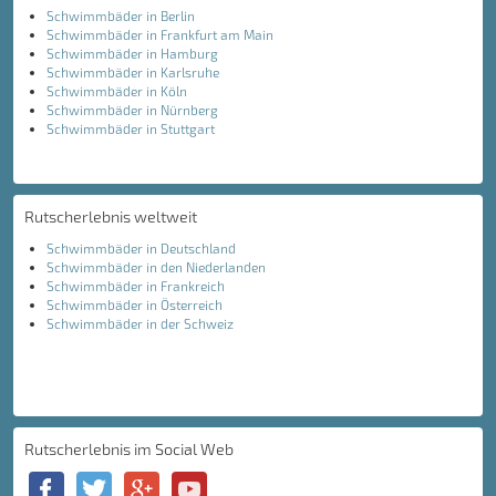
Schwimmbäder in Berlin
Schwimmbäder in Frankfurt am Main
Schwimmbäder in Hamburg
Schwimmbäder in Karlsruhe
Schwimmbäder in Köln
Schwimmbäder in Nürnberg
Schwimmbäder in Stuttgart
Rutscherlebnis weltweit
Schwimmbäder in Deutschland
Schwimmbäder in den Niederlanden
Schwimmbäder in Frankreich
Schwimmbäder in Österreich
Schwimmbäder in der Schweiz
Rutscherlebnis im Social Web