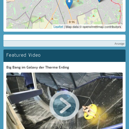
Leaflet
| Map data © openstreetmap contributors
Anzeige
Featured Video
Big Bang im Galaxy der Therme Erding