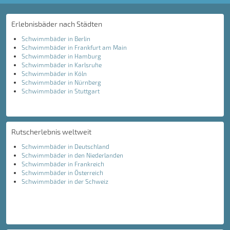
Erlebnisbäder nach Städten
Schwimmbäder in Berlin
Schwimmbäder in Frankfurt am Main
Schwimmbäder in Hamburg
Schwimmbäder in Karlsruhe
Schwimmbäder in Köln
Schwimmbäder in Nürnberg
Schwimmbäder in Stuttgart
Rutscherlebnis weltweit
Schwimmbäder in Deutschland
Schwimmbäder in den Niederlanden
Schwimmbäder in Frankreich
Schwimmbäder in Österreich
Schwimmbäder in der Schweiz