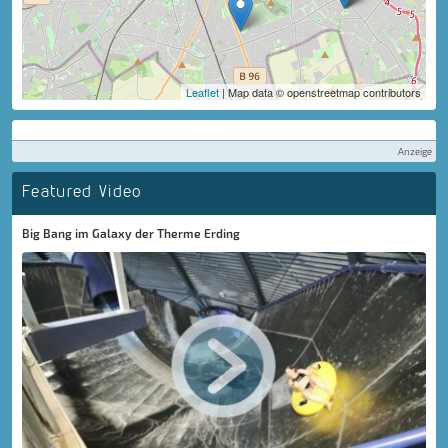
Leaflet
| Map data © openstreetmap contributors
Anzeige
Featured Video
Big Bang im Galaxy der Therme Erding