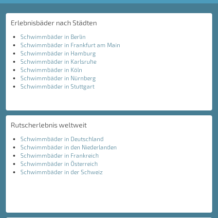
Erlebnisbäder nach Städten
Schwimmbäder in Berlin
Schwimmbäder in Frankfurt am Main
Schwimmbäder in Hamburg
Schwimmbäder in Karlsruhe
Schwimmbäder in Köln
Schwimmbäder in Nürnberg
Schwimmbäder in Stuttgart
Rutscherlebnis weltweit
Schwimmbäder in Deutschland
Schwimmbäder in den Niederlanden
Schwimmbäder in Frankreich
Schwimmbäder in Österreich
Schwimmbäder in der Schweiz