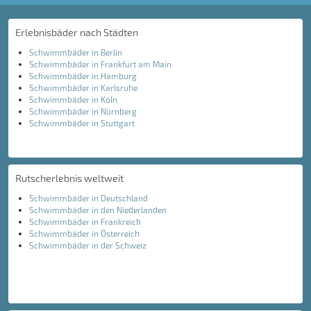
Erlebnisbäder nach Städten
Schwimmbäder in Berlin
Schwimmbäder in Frankfurt am Main
Schwimmbäder in Hamburg
Schwimmbäder in Karlsruhe
Schwimmbäder in Köln
Schwimmbäder in Nürnberg
Schwimmbäder in Stuttgart
Rutscherlebnis weltweit
Schwimmbäder in Deutschland
Schwimmbäder in den Niederlanden
Schwimmbäder in Frankreich
Schwimmbäder in Österreich
Schwimmbäder in der Schweiz