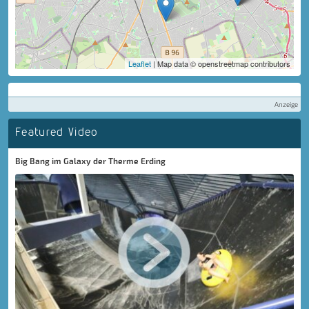
Leaflet
| Map data © openstreetmap contributors
Anzeige
Featured Video
Big Bang im Galaxy der Therme Erding