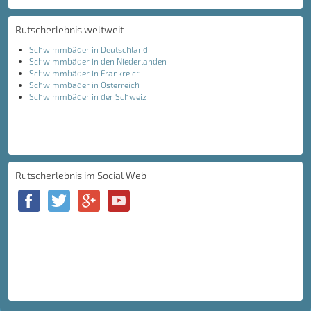
Rutscherlebnis weltweit
Schwimmbäder in Deutschland
Schwimmbäder in den Niederlanden
Schwimmbäder in Frankreich
Schwimmbäder in Österreich
Schwimmbäder in der Schweiz
Rutscherlebnis im Social Web