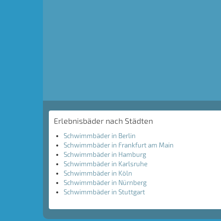
Erlebnisbäder nach Städten
Schwimmbäder in Berlin
Schwimmbäder in Frankfurt am Main
Schwimmbäder in Hamburg
Schwimmbäder in Karlsruhe
Schwimmbäder in Köln
Schwimmbäder in Nürnberg
Schwimmbäder in Stuttgart