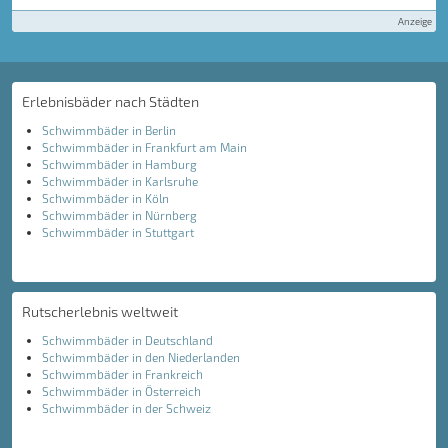
Anzeige
Erlebnisbäder nach Städten
Schwimmbäder in Berlin
Schwimmbäder in Frankfurt am Main
Schwimmbäder in Hamburg
Schwimmbäder in Karlsruhe
Schwimmbäder in Köln
Schwimmbäder in Nürnberg
Schwimmbäder in Stuttgart
Rutscherlebnis weltweit
Schwimmbäder in Deutschland
Schwimmbäder in den Niederlanden
Schwimmbäder in Frankreich
Schwimmbäder in Österreich
Schwimmbäder in der Schweiz