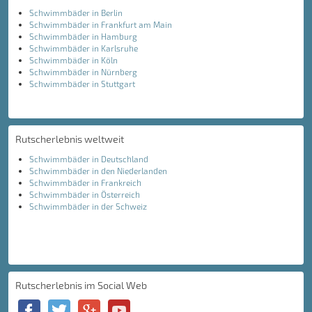
Schwimmbäder in Berlin
Schwimmbäder in Frankfurt am Main
Schwimmbäder in Hamburg
Schwimmbäder in Karlsruhe
Schwimmbäder in Köln
Schwimmbäder in Nürnberg
Schwimmbäder in Stuttgart
Rutscherlebnis weltweit
Schwimmbäder in Deutschland
Schwimmbäder in den Niederlanden
Schwimmbäder in Frankreich
Schwimmbäder in Österreich
Schwimmbäder in der Schweiz
Rutscherlebnis im Social Web