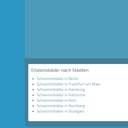
Erlebnisbäder nach Städten
Schwimmbäder in Berlin
Schwimmbäder in Frankfurt am Main
Schwimmbäder in Hamburg
Schwimmbäder in Karlsruhe
Schwimmbäder in Köln
Schwimmbäder in Nürnberg
Schwimmbäder in Stuttgart