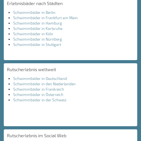
Erlebnisbäder nach Städten
Schwimmbäder in Berlin
Schwimmbäder in Frankfurt am Main
Schwimmbäder in Hamburg
Schwimmbäder in Karlsruhe
Schwimmbäder in Köln
Schwimmbäder in Nürnberg
Schwimmbäder in Stuttgart
Rutscherlebnis weltweit
Schwimmbäder in Deutschland
Schwimmbäder in den Niederlanden
Schwimmbäder in Frankreich
Schwimmbäder in Österreich
Schwimmbäder in der Schweiz
Rutscherlebnis im Social Web