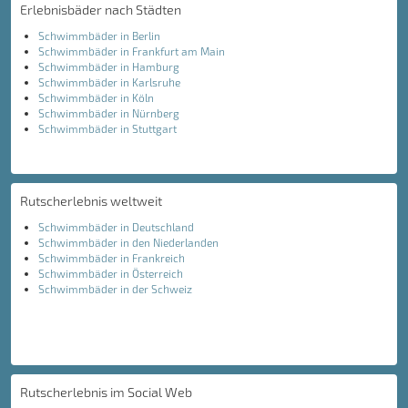
Erlebnisbäder nach Städten
Schwimmbäder in Berlin
Schwimmbäder in Frankfurt am Main
Schwimmbäder in Hamburg
Schwimmbäder in Karlsruhe
Schwimmbäder in Köln
Schwimmbäder in Nürnberg
Schwimmbäder in Stuttgart
Rutscherlebnis weltweit
Schwimmbäder in Deutschland
Schwimmbäder in den Niederlanden
Schwimmbäder in Frankreich
Schwimmbäder in Österreich
Schwimmbäder in der Schweiz
Rutscherlebnis im Social Web