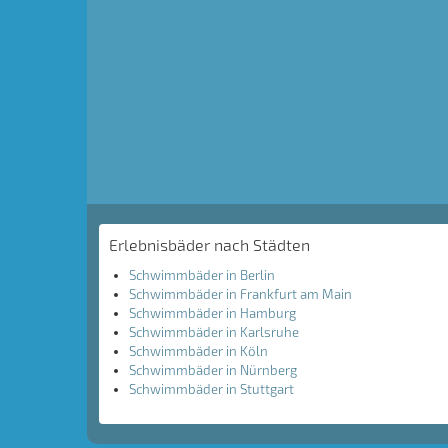
Erlebnisbäder nach Städten
Schwimmbäder in Berlin
Schwimmbäder in Frankfurt am Main
Schwimmbäder in Hamburg
Schwimmbäder in Karlsruhe
Schwimmbäder in Köln
Schwimmbäder in Nürnberg
Schwimmbäder in Stuttgart