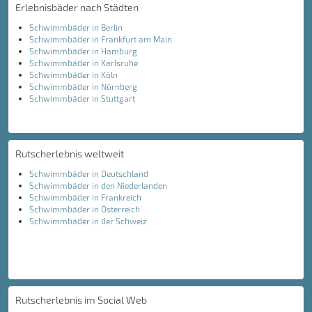
Erlebnisbäder nach Städten
Schwimmbäder in Berlin
Schwimmbäder in Frankfurt am Main
Schwimmbäder in Hamburg
Schwimmbäder in Karlsruhe
Schwimmbäder in Köln
Schwimmbäder in Nürnberg
Schwimmbäder in Stuttgart
Rutscherlebnis weltweit
Schwimmbäder in Deutschland
Schwimmbäder in den Niederlanden
Schwimmbäder in Frankreich
Schwimmbäder in Österreich
Schwimmbäder in der Schweiz
Rutscherlebnis im Social Web