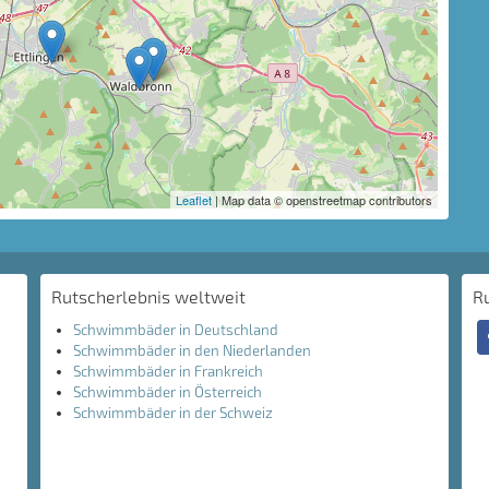
Leaflet
| Map data © openstreetmap contributors
Rutscherlebnis weltweit
R
Schwimmbäder in Deutschland
Schwimmbäder in den Niederlanden
Schwimmbäder in Frankreich
Schwimmbäder in Österreich
Schwimmbäder in der Schweiz