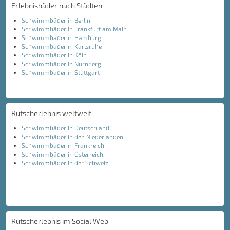
Erlebnisbäder nach Städten
Schwimmbäder in Berlin
Schwimmbäder in Frankfurt am Main
Schwimmbäder in Hamburg
Schwimmbäder in Karlsruhe
Schwimmbäder in Köln
Schwimmbäder in Nürnberg
Schwimmbäder in Stuttgart
Rutscherlebnis weltweit
Schwimmbäder in Deutschland
Schwimmbäder in den Niederlanden
Schwimmbäder in Frankreich
Schwimmbäder in Österreich
Schwimmbäder in der Schweiz
Rutscherlebnis im Social Web