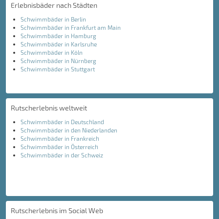
Erlebnisbäder nach Städten
Schwimmbäder in Berlin
Schwimmbäder in Frankfurt am Main
Schwimmbäder in Hamburg
Schwimmbäder in Karlsruhe
Schwimmbäder in Köln
Schwimmbäder in Nürnberg
Schwimmbäder in Stuttgart
Rutscherlebnis weltweit
Schwimmbäder in Deutschland
Schwimmbäder in den Niederlanden
Schwimmbäder in Frankreich
Schwimmbäder in Österreich
Schwimmbäder in der Schweiz
Rutscherlebnis im Social Web