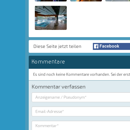
Facebook
Diese Seite jetzt teilen
Kommentare
Es sind noch keine Kommentare vorhanden. Sei der ers
Kommentar verfassen