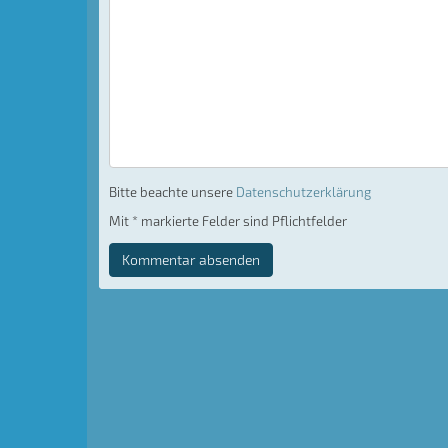
Bitte beachte unsere
Datenschutzerklärung
Mit * markierte Felder sind Pflichtfelder
Kommentar absenden